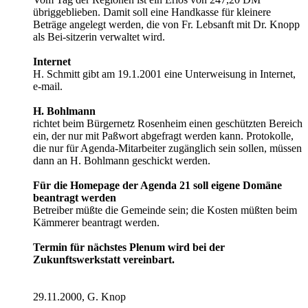
übriggeblieben. Damit soll eine Handkasse für kleinere
Beträge angelegt werden, die von Fr. Lebsanft mit Dr. Knopp
als Bei-sitzerin verwaltet wird.
Internet
H. Schmitt gibt am 19.1.2001 eine Unterweisung in Internet,
e-mail.
H. Bohlmann
richtet beim Bürgernetz Rosenheim einen geschützten Bereich
ein, der nur mit Paßwort abgefragt werden kann. Protokolle,
die nur für Agenda-Mitarbeiter zugänglich sein sollen, müssen
dann an H. Bohlmann geschickt werden.
Für die Homepage der Agenda 21 soll eigene Domäne
beantragt werden
Betreiber müßte die Gemeinde sein; die Kosten müßten beim
Kämmerer beantragt werden.
Termin für nächstes Plenum wird bei der
Zukunftswerkstatt vereinbart.
29.11.2000, G. Knop