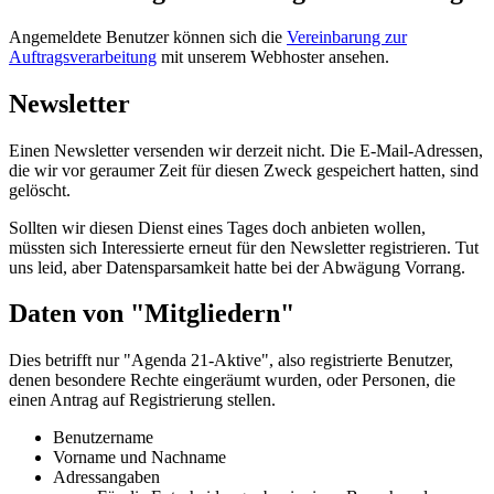
Angemeldete Benutzer können sich die
Vereinbarung zur
Auftragsverarbeitung
mit unserem Webhoster ansehen.
Newsletter
Einen Newsletter versenden wir derzeit nicht. Die E-Mail-Adressen,
die wir vor geraumer Zeit für diesen Zweck gespeichert hatten, sind
gelöscht.
Sollten wir diesen Dienst eines Tages doch anbieten wollen,
müssten sich Interessierte erneut für den Newsletter registrieren. Tut
uns leid, aber Datensparsamkeit hatte bei der Abwägung Vorrang.
Daten von "Mitgliedern"
Dies betrifft nur "Agenda 21-Aktive", also registrierte Benutzer,
denen besondere Rechte eingeräumt wurden, oder Personen, die
einen Antrag auf Registrierung stellen.
Benutzername
Vorname und Nachname
Adressangaben