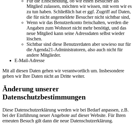
Für die Entscheidung, ob wir einen Besucher als
Mitglied zulassen, möchten wir wissen, mit wem wir es
zu tun haben. Schließlich hat er ggf. Zugriff auf Daten,
die für nicht angemeldete Besucher nicht sichtbar sind,
Wenn wir das Benutzerkonto freischalten, werden die
Angaben zum Wohnort nicht mehr benötigt, und das
neue Mitglied kann seine Adressdaten selbst wieder
löschen.
Sichtbar sind diese Benutzerdaten aber sowieso nur für
die Agenda21-Administratoren, also auch nicht für
andere Mitglieder.
E-Mail-Adresse
Mit all diesen Daten gehen wir verantwortlich um. Insbesondere
geben wir Ihre Daten nicht an Dritte weiter.
Änderung unserer
Datenschutzbestimmungen
Diese Datenschutzerklärung werden wir bei Bedarf anpassen, z.B.
bei der Einführung neuer Angebote auf dieser Website. Für Ihren
erneuten Besuch gilt dann die neue Datenschutzerklärung.