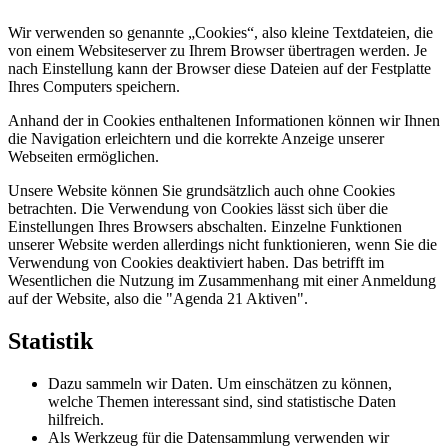
Wir verwenden so genannte „Cookies“, also kleine Textdateien, die
von einem Websiteserver zu Ihrem Browser übertragen werden. Je
nach Einstellung kann der Browser diese Dateien auf der Festplatte
Ihres Computers speichern.
Anhand der in Cookies enthaltenen Informationen können wir Ihnen
die Navigation erleichtern und die korrekte Anzeige unserer
Webseiten ermöglichen.
Unsere Website können Sie grundsätzlich auch ohne Cookies
betrachten. Die Verwendung von Cookies lässt sich über die
Einstellungen Ihres Browsers abschalten. Einzelne Funktionen
unserer Website werden allerdings nicht funktionieren, wenn Sie die
Verwendung von Cookies deaktiviert haben. Das betrifft im
Wesentlichen die Nutzung im Zusammenhang mit einer Anmeldung
auf der Website, also die "Agenda 21 Aktiven".
Statistik
Dazu sammeln wir Daten. Um einschätzen zu können,
welche Themen interessant sind, sind statistische Daten
hilfreich.
Als Werkzeug für die Datensammlung verwenden wir