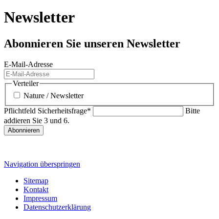
Newsletter
Abonnieren Sie unseren Newsletter
E-Mail-Adresse
Verteiler
Nature / Newsletter
Pflichtfeld
Sicherheitsfrage
*
Bitte
addieren Sie 3 und 6.
Abonnieren
Navigation überspringen
Sitemap
Kontakt
Impressum
Datenschutzerklärung